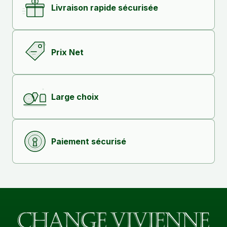
Livraison rapide sécurisée
Prix Net
Large choix
Paiement sécurisé