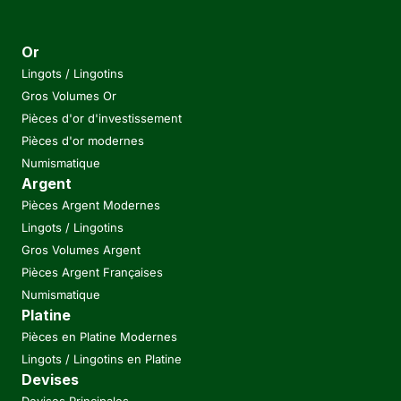
Or
Lingots / Lingotins
Gros Volumes Or
Pièces d'or d'investissement
Pièces d'or modernes
Numismatique
Argent
Pièces Argent Modernes
Lingots / Lingotins
Gros Volumes Argent
Pièces Argent Françaises
Numismatique
Platine
Pièces en Platine Modernes
Lingots / Lingotins en Platine
Devises
Devises Principales