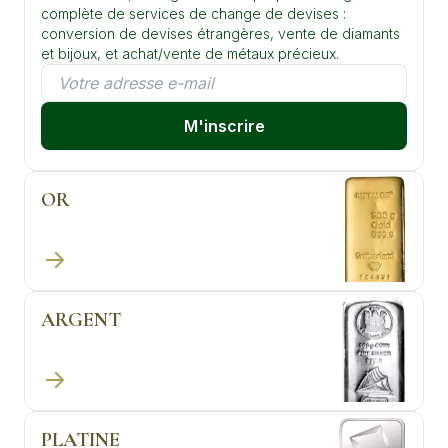
complète de services de change de devises :
conversion de devises étrangères, vente de diamants
et bijoux, et achat/vente de métaux précieux.
M'inscrire
OR
ARGENT
PLATINE