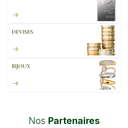
DEVISES
BIJOUX
Nos
Partenaires