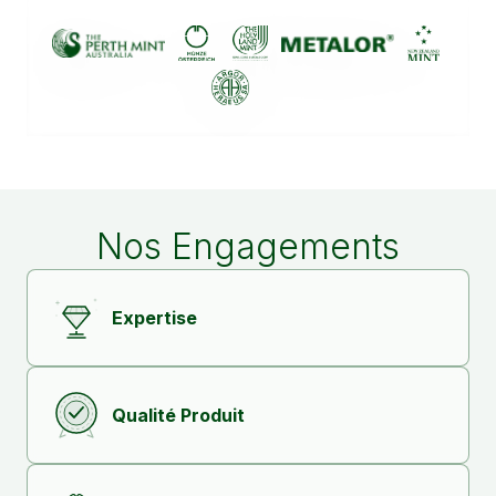
Nos Engagements
Expertise
Qualité Produit