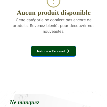
Aucun produit disponible
Cette catégorie ne contient pas encore de
produits. Revenez bientôt pour découvrir nos
nouveautés.
Retour à l'accueil
Ne manquez