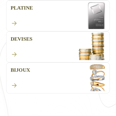
PLATINE
DEVISES
BIJOUX