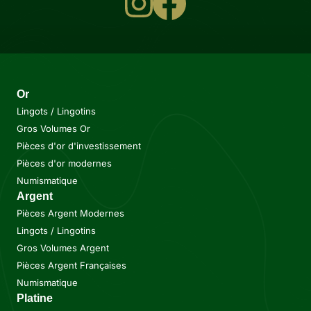
Or
Lingots / Lingotins
Gros Volumes Or
Pièces d'or d'investissement
Pièces d'or modernes
Numismatique
Argent
Pièces Argent Modernes
Lingots / Lingotins
Gros Volumes Argent
Pièces Argent Françaises
Numismatique
Platine