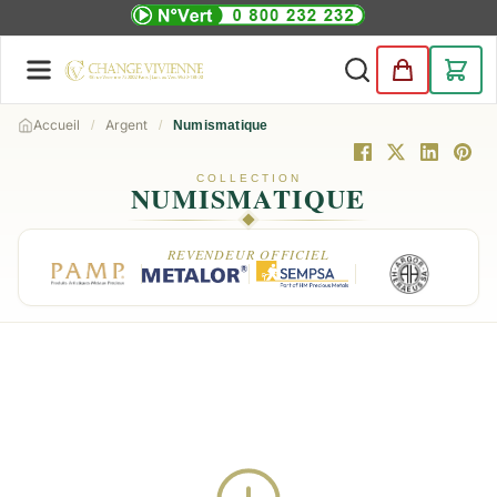
Accueil
Argent
Numismatique
COLLECTION
NUMISMATIQUE
REVENDEUR OFFICIEL