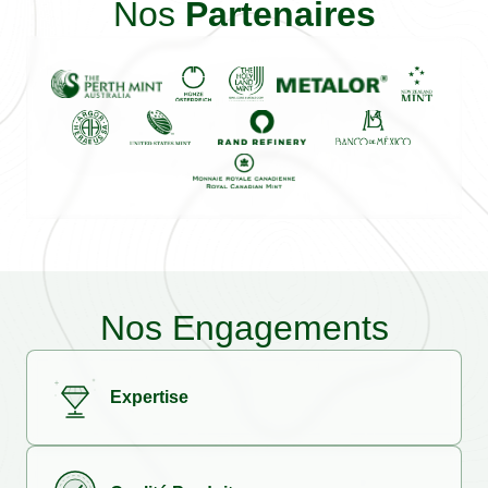
Nos
Partenaires
Nos Engagements
Expertise