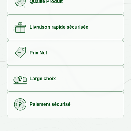
Qualité Produit
Livraison rapide sécurisée
Prix Net
Large choix
Paiement sécurisé