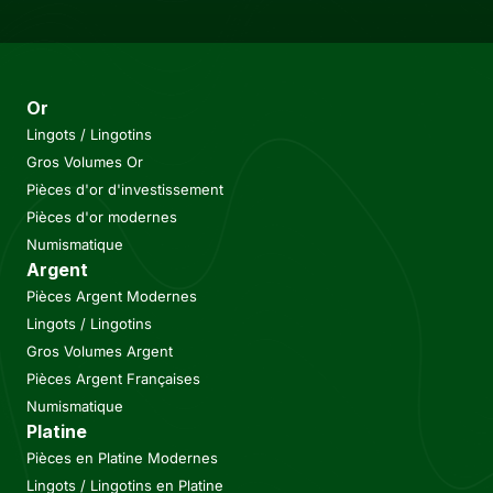
Or
Lingots / Lingotins
Gros Volumes Or
Pièces d'or d'investissement
Pièces d'or modernes
Numismatique
Argent
Pièces Argent Modernes
Lingots / Lingotins
Gros Volumes Argent
Pièces Argent Françaises
Numismatique
Platine
Pièces en Platine Modernes
Lingots / Lingotins en Platine