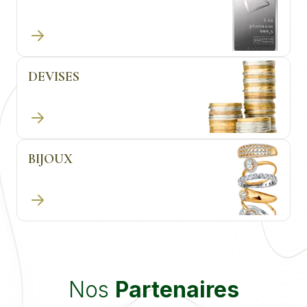
DEVISES
BIJOUX
Nos
Partenaires