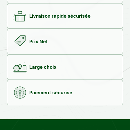
Livraison rapide sécurisée
Prix Net
Large choix
Paiement sécurisé