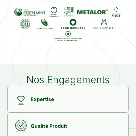
Nos Engagements
Expertise
Qualité Produit