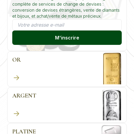
complète de services de change de devises :
conversion de devises étrangères, vente de diamants
et bijoux, et achat/vente de métaux précieux.
M'inscrire
OR
ARGENT
PLATINE