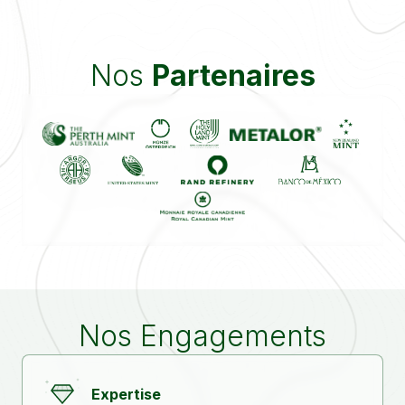
Nos
Partenaires
Nos Engagements
Expertise