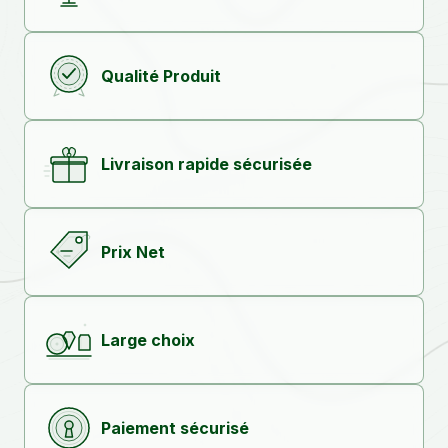
Qualité Produit
Livraison rapide sécurisée
Prix Net
Large choix
Paiement sécurisé