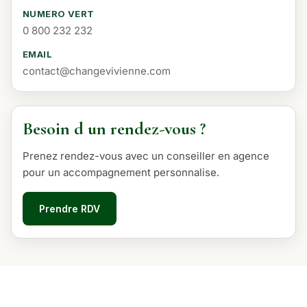
NUMERO VERT
0 800 232 232
EMAIL
contact@changevivienne.com
Besoin d un rendez-vous ?
Prenez rendez-vous avec un conseiller en agence
pour un accompagnement personnalise.
Prendre RDV