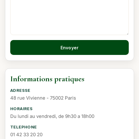
Envoyer
Informations pratiques
ADRESSE
48 rue Vivienne - 75002 Paris
HORAIRES
Du lundi au vendredi, de 9h30 a 18h00
TELEPHONE
01 42 33 20 20