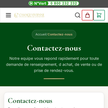
Accueil
/
Contactez-nous
Contactez-nous
Notre equipe vous repond rapidement pour toute
demande de renseignement, d achat, de vente ou de
prise de rendez-vous.
Contactez-nous