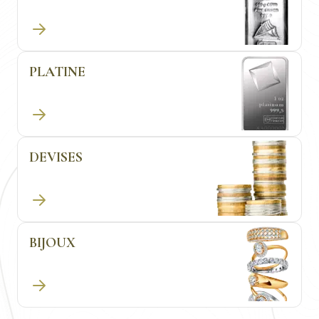
PLATINE
DEVISES
BIJOUX