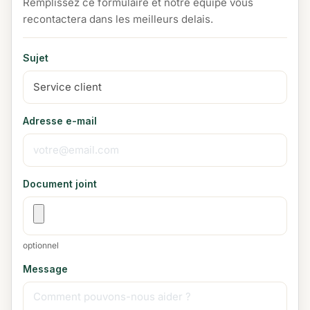
Remplissez ce formulaire et notre equipe vous
recontactera dans les meilleurs delais.
Sujet
Adresse e-mail
Document joint
optionnel
Message