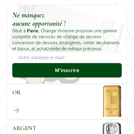
Ne manquez
aucune opportunité !
Situé à
Paris
, Change Vivienne propose une gamme
complète de services de change de devises :
conversion de devises étrangères, vente de diamants
et bijoux, et achat/vente de métaux précieux.
M'inscrire
OR
ARGENT