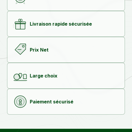
Livraison rapide sécurisée
Prix Net
Large choix
Paiement sécurisé