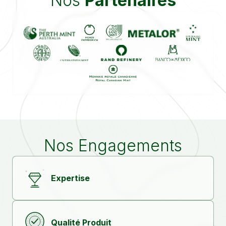
Nos
Partenaires
Nos Engagements
Expertise
Qualité Produit