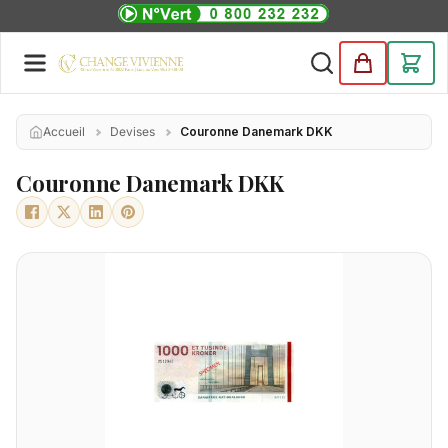
Accueil
Devises
Couronne Danemark DKK
Couronne Danemark DKK