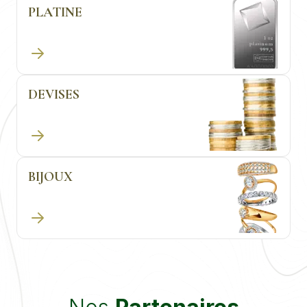
PLATINE
DEVISES
BIJOUX