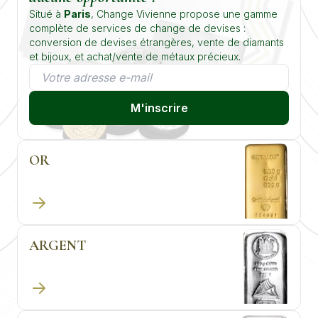
Situé à
Paris
, Change Vivienne propose une gamme
complète de services de change de devises :
conversion de devises étrangères, vente de diamants
et bijoux, et achat/vente de métaux précieux.
M'inscrire
OR
ARGENT