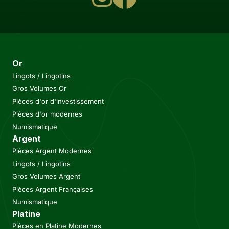
Or
Lingots / Lingotins
Gros Volumes Or
Pièces d'or d'investissement
Pièces d'or modernes
Numismatique
Argent
Pièces Argent Modernes
Lingots / Lingotins
Gros Volumes Argent
Pièces Argent Françaises
Numismatique
Platine
Pièces en Platine Modernes