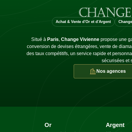
Achat & Vente d'Or et d'Argent
Change
Situé à
Paris
,
Change Vivienne
propose une ga
conversion de devises étrangères, vente de diaman
des taux compétitifs, un service rapide et personna
sécurisées et 
Nos agences
Or
Argent