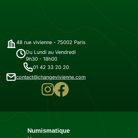
48 rue vivienne - 75002 Paris
Du Lundi au Vendredi
9h30 - 18h00
01 42 33 20 20
contact@changevivienne.com
Numismatique