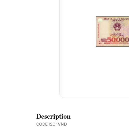
Description
CODE ISO: VND