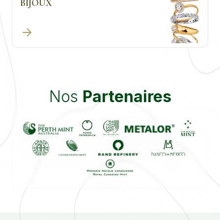
BIJOUX
Nos
Partenaires