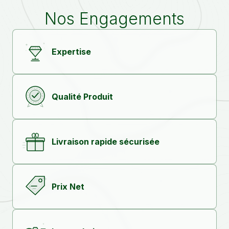
Nos Engagements
Expertise
Qualité Produit
Livraison rapide sécurisée
Prix Net