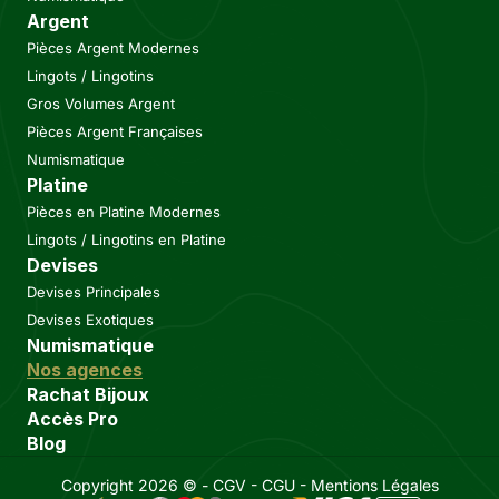
Argent
Pièces Argent Modernes
Lingots / Lingotins
Gros Volumes Argent
Pièces Argent Françaises
Numismatique
Platine
Pièces en Platine Modernes
Lingots / Lingotins en Platine
Devises
Devises Principales
Devises Exotiques
Numismatique
Nos agences
Rachat Bijoux
Accès Pro
Blog
Copyright 2026 © -
CGV
-
CGU
-
Mentions Légales