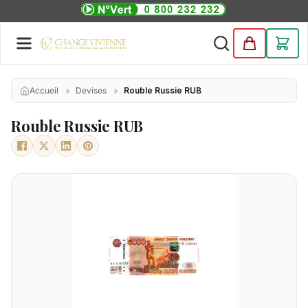
Accueil
Devises
Rouble Russie RUB
Rouble Russie RUB