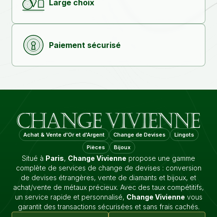
Large choix
Paiement sécurisé
Achat & Vente d'Or et d'Argent
Change de Devises
Lingots
Pièces
Bijoux
Situé à
Paris
,
Change Vivienne
propose une gamme
complète de services de change de devises : conversion
de devises étrangères, vente de diamants et bijoux, et
achat/vente de métaux précieux. Avec des taux compétitifs,
un service rapide et personnalisé,
Change Vivienne
vous
garantit des transactions sécurisées et sans frais cachés.