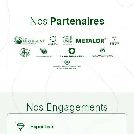
Nos
Partenaires
Nos Engagements
Expertise