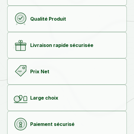
Qualité Produit
Livraison rapide sécurisée
Prix Net
Large choix
Paiement sécurisé