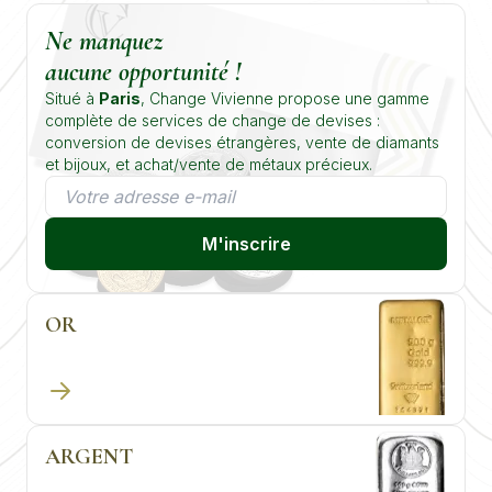
Ne manquez
aucune opportunité !
Situé à
Paris
, Change Vivienne propose une gamme
complète de services de change de devises :
conversion de devises étrangères, vente de diamants
et bijoux, et achat/vente de métaux précieux.
M'inscrire
OR
ARGENT