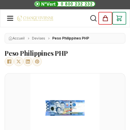
Accueil
Devises
Peso Philippines PHP
Peso Philippines PHP