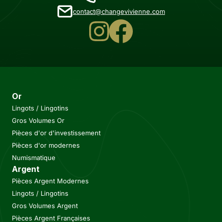
contact@changevivienne.com
Or
Lingots / Lingotins
Gros Volumes Or
Pièces d'or d'investissement
Pièces d'or modernes
Numismatique
Argent
Pièces Argent Modernes
Lingots / Lingotins
Gros Volumes Argent
Pièces Argent Françaises