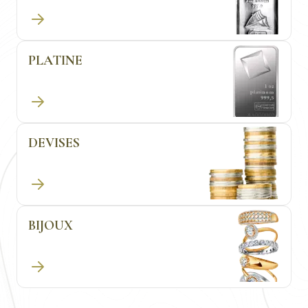
PLATINE
DEVISES
BIJOUX