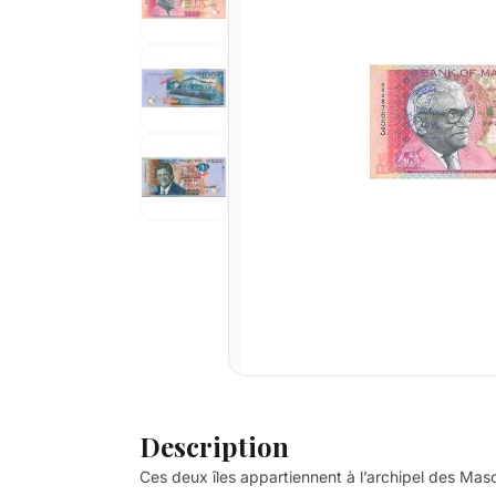
Description
Ces deux îles appartiennent à l’archipel des Masca