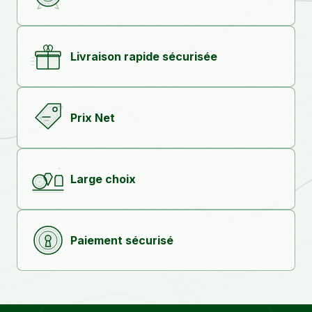
Livraison rapide sécurisée
Prix Net
Large choix
Paiement sécurisé