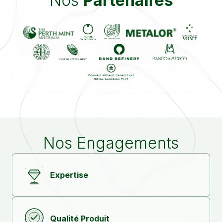
Nos
Partenaires
Nos Engagements
Expertise
Qualité Produit