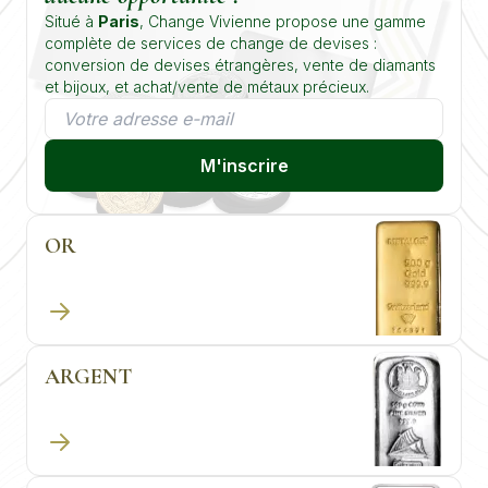
Situé à
Paris
, Change Vivienne propose une gamme
complète de services de change de devises :
conversion de devises étrangères, vente de diamants
et bijoux, et achat/vente de métaux précieux.
M'inscrire
OR
ARGENT