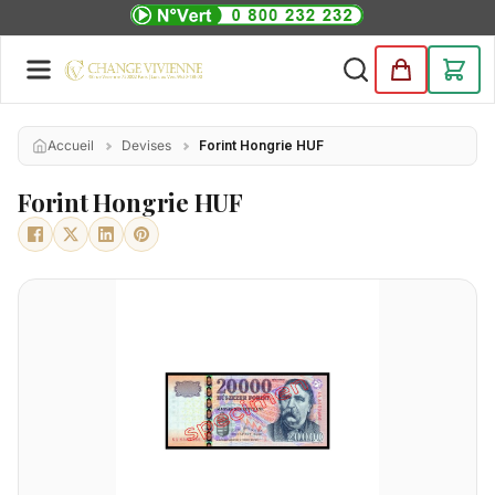
Accueil
Devises
Forint Hongrie HUF
Forint Hongrie HUF