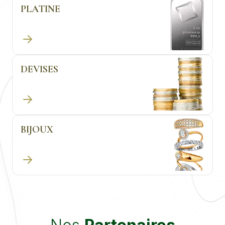
PLATINE
DEVISES
BIJOUX