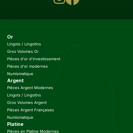
Or
Lingots / Lingotins
Gros Volumes Or
Pièces d'or d'investissement
Pièces d'or modernes
Numismatique
Argent
Pièces Argent Modernes
Lingots / Lingotins
Gros Volumes Argent
Pièces Argent Françaises
Numismatique
Platine
Pièces en Platine Modernes