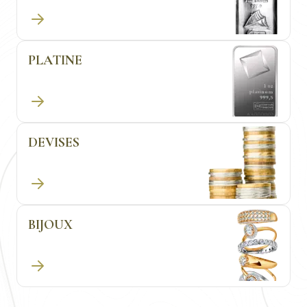
PLATINE
DEVISES
BIJOUX