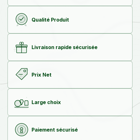
Qualité Produit
Livraison rapide sécurisée
Prix Net
Large choix
Paiement sécurisé