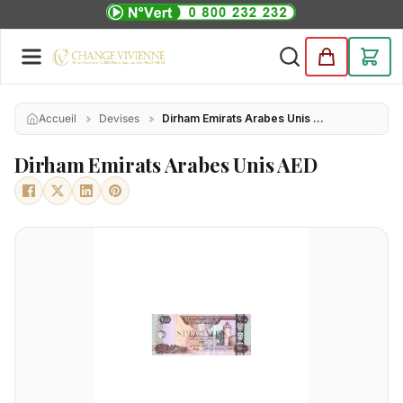
Accueil
Devises
Dirham Emirats Arabes Unis AED
Dirham Emirats Arabes Unis AED