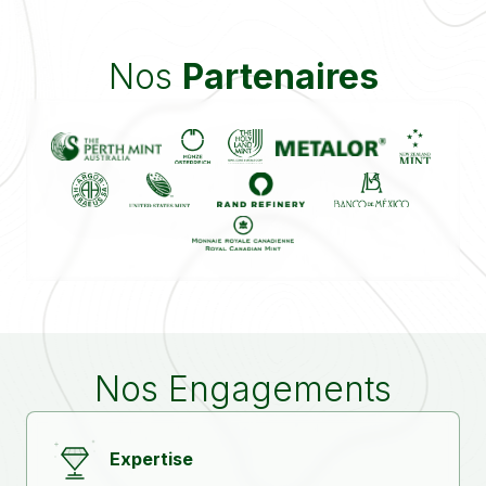
Nos
Partenaires
Nos Engagements
Expertise