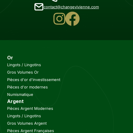
contact@changevivienne.com
Or
Lingots / Lingotins
Gros Volumes Or
Pièces d'or d'investissement
Pièces d'or modernes
Numismatique
Argent
Pièces Argent Modernes
Lingots / Lingotins
Gros Volumes Argent
Pièces Argent Françaises