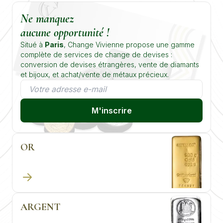
Ne manquez
aucune opportunité !
Situé à
Paris
, Change Vivienne propose une gamme
complète de services de change de devises :
conversion de devises étrangères, vente de diamants
et bijoux, et achat/vente de métaux précieux.
M'inscrire
OR
ARGENT